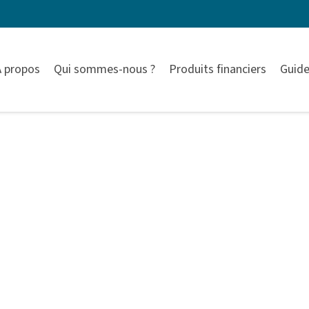
À propos
Qui sommes-nous ?
Produits financiers
Guide