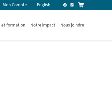
Mon Compte
English
 et formation
Notre impact
Nous joindre