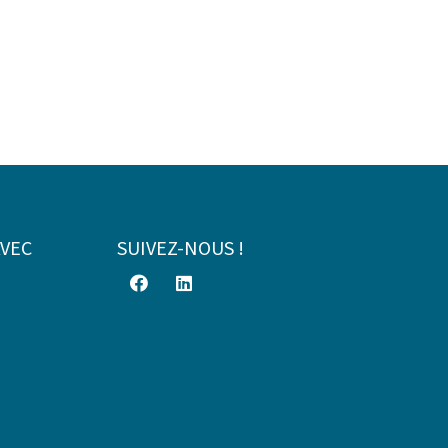
AVEC
SUIVEZ-NOUS !