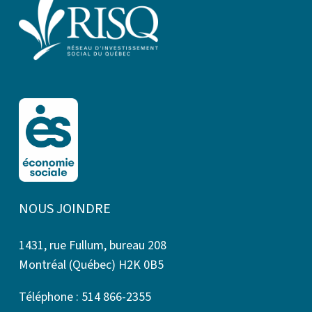
NOUS JOINDRE
1431, rue Fullum, bureau 208
Montréal (Québec) H2K 0B5
Téléphone : 514 866-2355