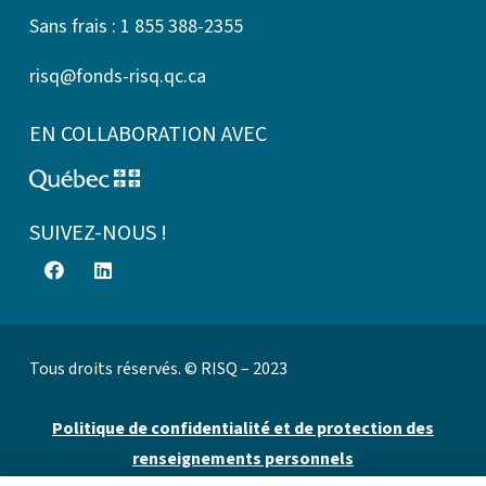
Sans frais : 1 855 388-2355
risq@fonds-risq.qc.ca
EN COLLABORATION AVEC
SUIVEZ-NOUS !
Tous droits réservés. © RISQ – 2023
Politique de confidentialité et de protection des
renseignements personnels