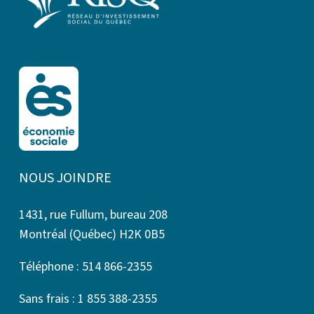
NOUS JOINDRE
1431, rue Fullum, bureau 208
Montréal (Québec) H2K 0B5
Téléphone : 514 866-2355
Sans frais : 1 855 388-2355