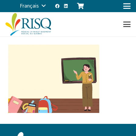
Français