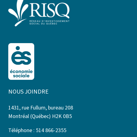
NOUS JOINDRE
1431, rue Fullum, bureau 208
Montréal (Québec) H2K 0B5
Téléphone : 514 866-2355