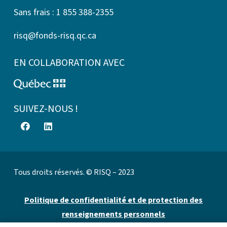
Sans frais : 1 855 388-2355
risq@fonds-risq.qc.ca
EN COLLABORATION AVEC
SUIVEZ-NOUS !
Tous droits réservés. © RISQ – 2023
Politique de confidentialité et de protection des
renseignements personnels