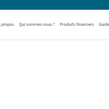
À propos
Qui sommes-nous ?
Produits financiers
Guide