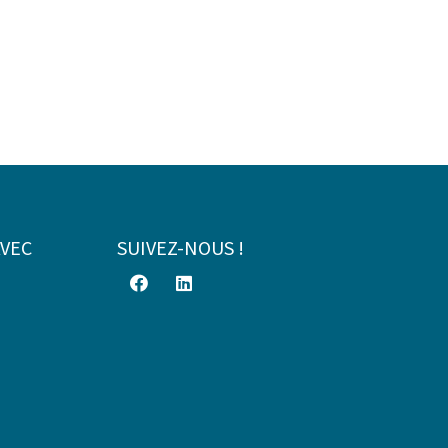
AVEC
SUIVEZ-NOUS !