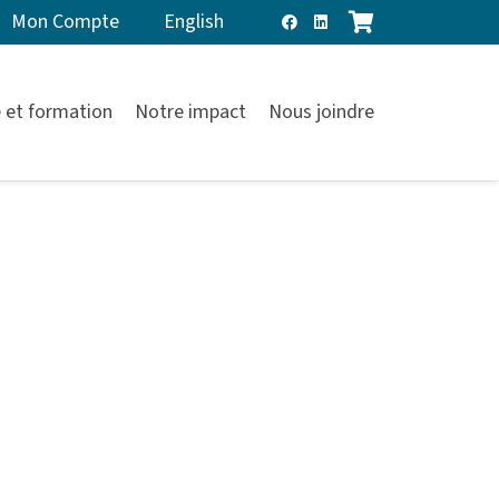
Mon Compte
English
 et formation
Notre impact
Nous joindre