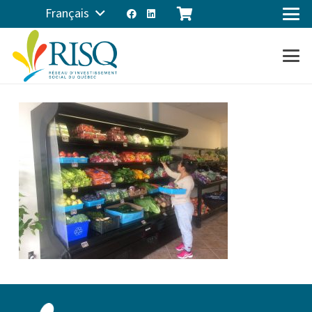
Français