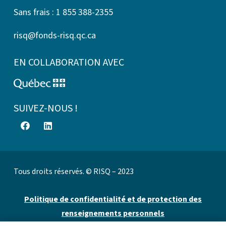
Sans frais : 1 855 388-2355
risq@fonds-risq.qc.ca
EN COLLABORATION AVEC
SUIVEZ-NOUS !
Tous droits réservés. © RISQ – 2023
Politique de confidentialité et de protection des
renseignements personnels