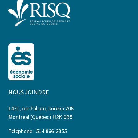
NOUS JOINDRE
1431, rue Fullum, bureau 208
Montréal (Québec) H2K 0B5
Téléphone : 514 866-2355