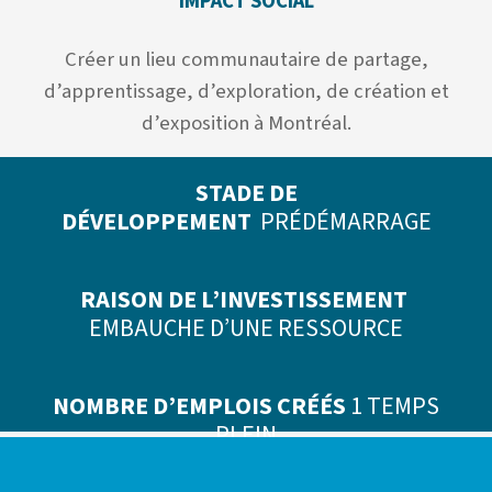
IMPACT SOCIAL
Créer un lieu communautaire de partage,
d’apprentissage, d’exploration, de création et
d’exposition à Montréal.
STADE DE
DÉVELOPPEMENT
PRÉDÉMARRAGE
RAISON DE L’INVESTISSEMENT
EMBAUCHE D’UNE RESSOURCE
NOMBRE D’EMPLOIS CRÉÉS
1 TEMPS
PLEIN