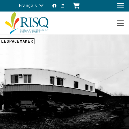
Français