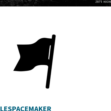
LESPACEMAKER