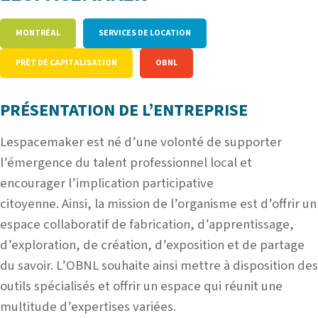
MONTRÉAL
SERVICES DE LOCATION
PRÊT DE CAPITALISATION
OBNL
PRÉSENTATION DE L’ENTREPRISE
Lespacemaker est né d’une volonté de supporter
l’émergence du talent professionnel local et
encourager l’implication participative
citoyenne. Ainsi, la mission de l’organisme est d’offrir un
espace collaboratif de fabrication, d’apprentissage,
d’exploration, de création, d’exposition et de partage
du savoir. L’OBNL souhaite ainsi mettre à disposition des
outils spécialisés et offrir un espace qui réunit une
multitude d’expertises variées.