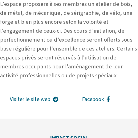
L’espace proposera à ses membres un atelier de bois,
de métal, de mécanique, de sérigraphie, de vélo, une
forge et bien plus encore selon la volonté et
l’engagement de ceux-ci. Des cours d’initiation, de
perfectionnement ou d’excellence seront offerts sous
base régulière pour l’ensemble de ces ateliers. Certains
espaces privés seront réservés à l’utilisation de
membres occupants pour l’aménagement de leur
activité professionnelles ou de projets spéciaux.
Visiter le site web
Facebook