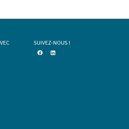
AVEC
SUIVEZ-NOUS !