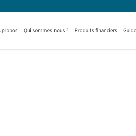
À propos
Qui sommes-nous ?
Produits financiers
Guide