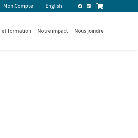
Mon Compte
English
 et formation
Notre impact
Nous joindre