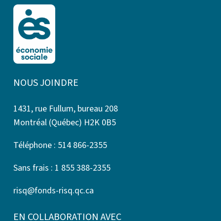
NOUS JOINDRE
1431, rue Fullum, bureau 208
Montréal (Québec) H2K 0B5
Téléphone : 514 866-2355
Sans frais : 1 855 388-2355
risq@fonds-risq.qc.ca
EN COLLABORATION AVEC