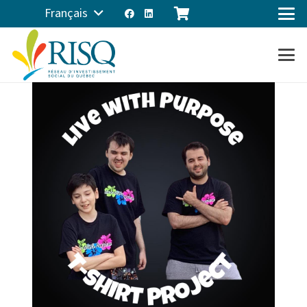
Français