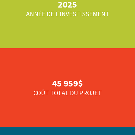
2025
ANNÉE DE L’INVESTISSEMENT
45 959$
COÛT TOTAL DU PROJET