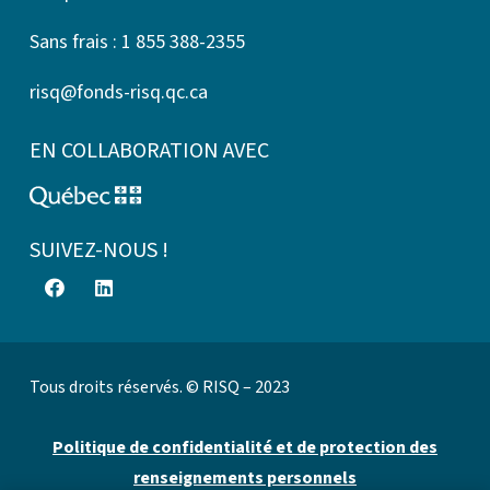
Sans frais : 1 855 388-2355
risq@fonds-risq.qc.ca
EN COLLABORATION AVEC
SUIVEZ-NOUS !
Tous droits réservés. © RISQ – 2023
Politique de confidentialité et de protection des
renseignements personnels