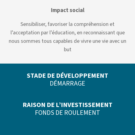
Impact social
Sensibiliser, favoriser la compréhension et
l’acceptation par l’éducation, en reconnaissant que
nous sommes tous capables de vivre une vie avec un
but
STADE DE DÉVELOPPEMENT
DÉMARRAGE
RAISON DE L’INVESTISSEMENT
FONDS DE ROULEMENT