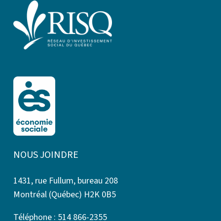
NOUS JOINDRE
1431, rue Fullum, bureau 208
Montréal (Québec) H2K 0B5
Téléphone : 514 866-2355