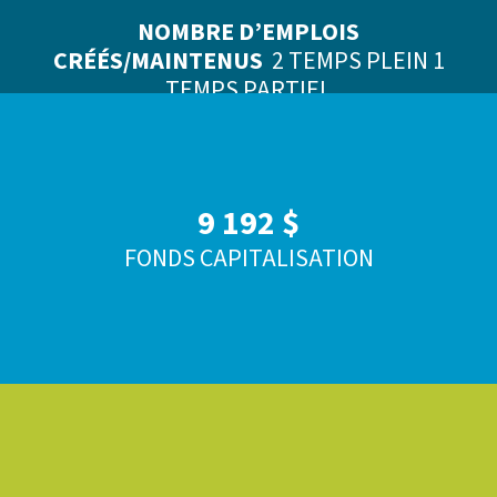
NOMBRE D’EMPLOIS
CRÉÉS/MAINTENUS
2 TEMPS PLEIN 1
TEMPS PARTIEL
9 192 $
FONDS CAPITALISATION