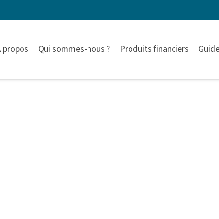
À propos
Qui sommes-nous ?
Produits financiers
Guide