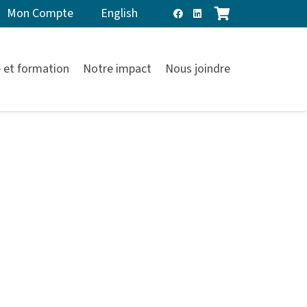
Mon Compte
English
 et formation
Notre impact
Nous joindre