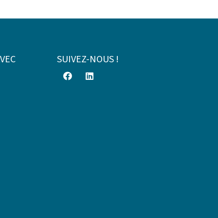
AVEC
SUIVEZ-NOUS !