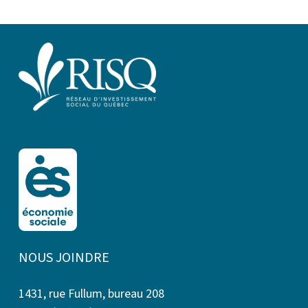
NOUS JOINDRE
1431, rue Fullum, bureau 208