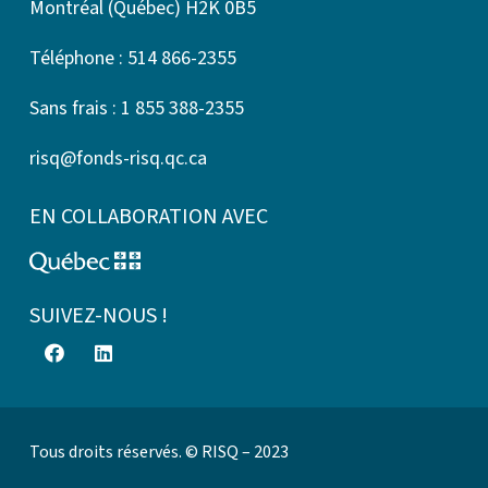
Montréal (Québec) H2K 0B5
Téléphone : 514 866-2355
Sans frais : 1 855 388-2355
risq@fonds-risq.qc.ca
EN COLLABORATION AVEC
SUIVEZ-NOUS !
Tous droits réservés. © RISQ – 2023