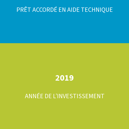
PRÊT ACCORDÉ EN AIDE TECHNIQUE
2019
ANNÉE DE L’INVESTISSEMENT