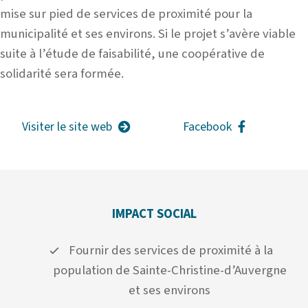
mise sur pied de services de proximité pour la
municipalité et ses environs. Si le projet s’avère viable
suite à l’étude de faisabilité, une coopérative de
solidarité sera formée.
Visiter le site web
Facebook
IMPACT SOCIAL
Fournir des services de proximité à la
population de Sainte-Christine-d’Auvergne
et ses environs