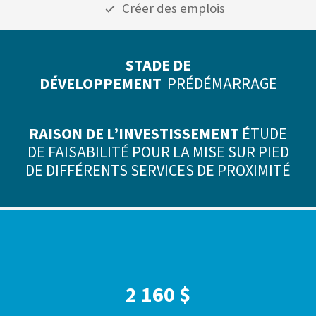
Créer des emplois
STADE DE
DÉVELOPPEMENT
PRÉDÉMARRAGE
RAISON DE L’INVESTISSEMENT
ÉTUDE
DE FAISABILITÉ POUR LA MISE SUR PIED
DE DIFFÉRENTS SERVICES DE PROXIMITÉ
2 160 $