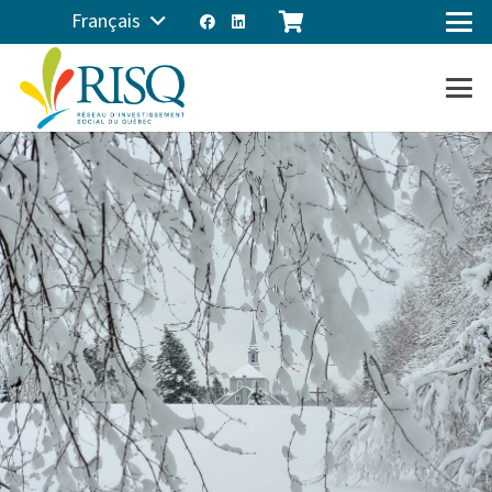
Français