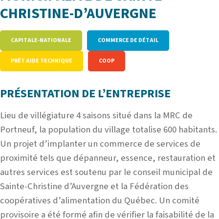
CHRISTINE-D’AUVERGNE
CAPITALE-NATIONALE
COMMERCE DE DÉTAIL
PRÊT AIDE TECHNIQUE
COOP
PRÉSENTATION DE L’ENTREPRISE
Lieu de villégiature 4 saisons situé dans la MRC de
Portneuf, la population du village totalise 600 habitants.
Un projet d’implanter un commerce de services de
proximité tels que dépanneur, essence, restauration et
autres services est soutenu par le conseil municipal de
Sainte-Christine d’Auvergne et la Fédération des
coopératives d’alimentation du Québec. Un comité
provisoire a été formé afin de vérifier la faisabilité de la