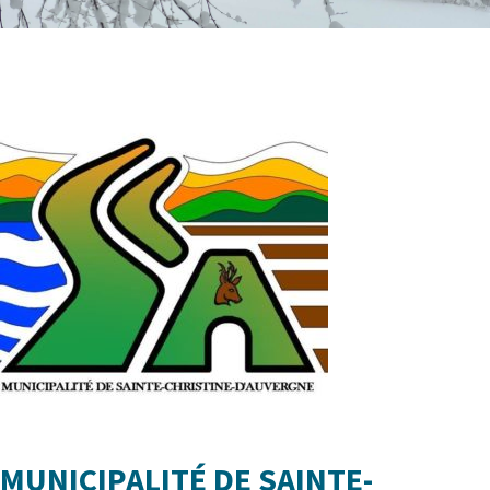
MUNICIPALITÉ DE SAINTE-