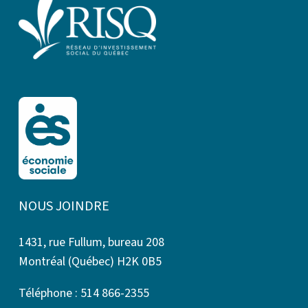
NOUS JOINDRE
1431, rue Fullum, bureau 208
Montréal (Québec) H2K 0B5
Téléphone : 514 866-2355