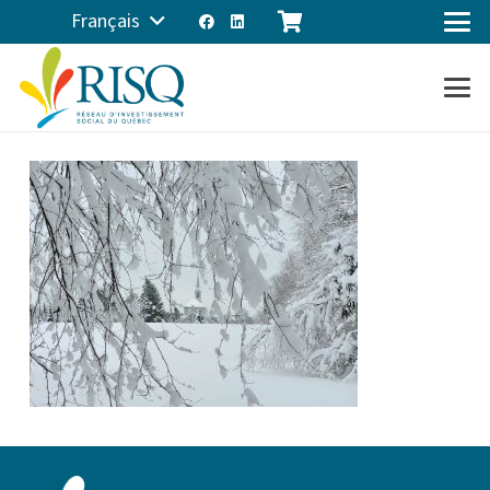
Français