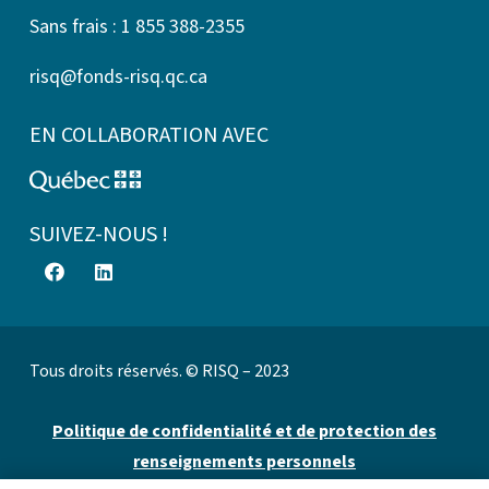
Sans frais : 1 855 388-2355
risq@fonds-risq.qc.ca
EN COLLABORATION AVEC
SUIVEZ-NOUS !
Tous droits réservés. © RISQ – 2023
Politique de confidentialité et de protection des
renseignements personnels