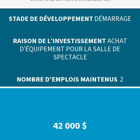
STADE DE DÉVELOPPEMENT
DÉMARRAGE
RAISON DE L’INVESTISSEMENT
ACHAT
D’ÉQUIPEMENT POUR LA SALLE DE
SPECTACLE
NOMBRE D’EMPLOIS MAINTENUS
2
42 000 $