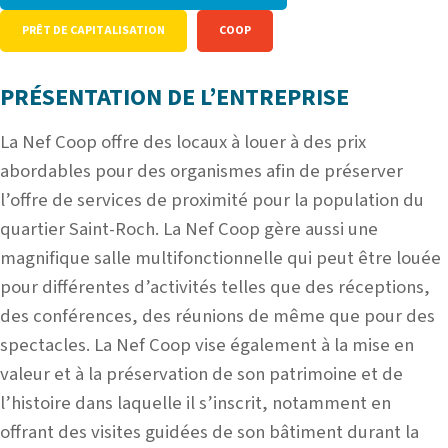
PRÊT DE CAPITALISATION
COOP
PRÉSENTATION DE L’ENTREPRISE
La Nef Coop offre des locaux à louer à des prix
abordables pour des organismes afin de préserver
l’offre de services de proximité pour la population du
quartier Saint-Roch. La Nef Coop gère aussi une
magnifique salle multifonctionnelle qui peut être louée
pour différentes d’activités telles que des réceptions,
des conférences, des réunions de même que pour des
spectacles. La Nef Coop vise également à la mise en
valeur et à la préservation de son patrimoine et de
l’histoire dans laquelle il s’inscrit, notamment en
offrant des visites guidées de son bâtiment durant la