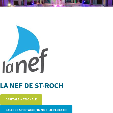
LA NEF DE ST-ROCH
CAPITALE-NATIONALE
SALLE DE SPECTACLE / IMMOBILIER LOCATIF