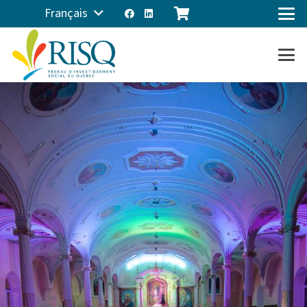
Français