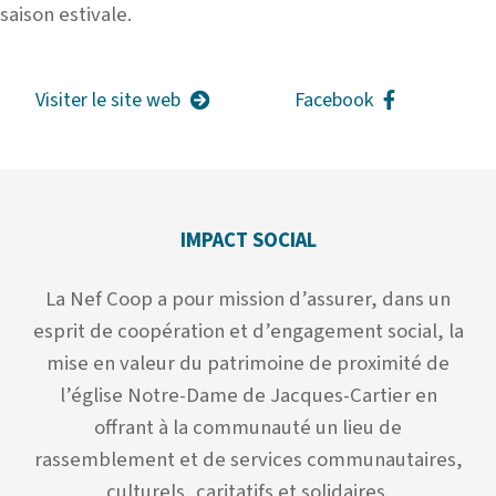
saison estivale.
Visiter le site web
Facebook
IMPACT SOCIAL
La Nef Coop a pour mission d’assurer, dans un
esprit de coopération et d’engagement social, la
mise en valeur du patrimoine de proximité de
l’église Notre-Dame de Jacques-Cartier en
offrant à la communauté un lieu de
rassemblement et de services communautaires,
culturels, caritatifs et solidaires.