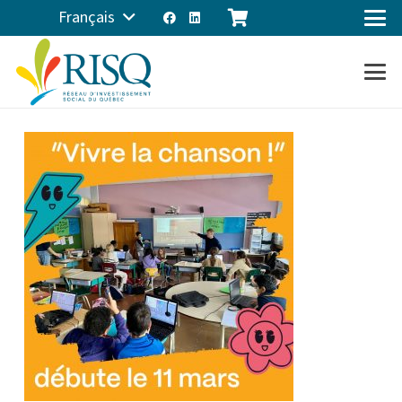
Français