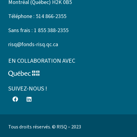
Montréal (Québec) H2K 0B5
Téléphone : 514 866-2355
Sans frais : 1 855 388-2355
risq@fonds-risq.qc.ca
EN COLLABORATION AVEC
SUIVEZ-NOUS !
Tous droits réservés. © RISQ – 2023