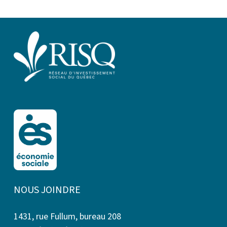
NOUS JOINDRE
1431, rue Fullum, bureau 208