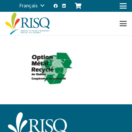
Français