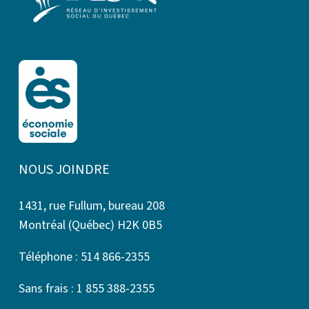
NOUS JOINDRE
1431, rue Fullum, bureau 208
Montréal (Québec) H2K 0B5
Téléphone : 514 866-2355
Sans frais : 1 855 388-2355