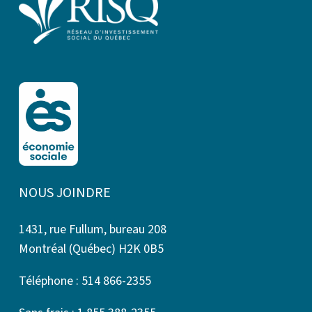
NOUS JOINDRE
1431, rue Fullum, bureau 208
Montréal (Québec) H2K 0B5
Téléphone : 514 866-2355