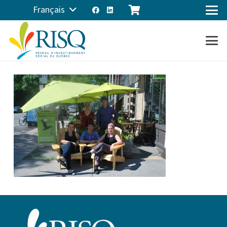
Français