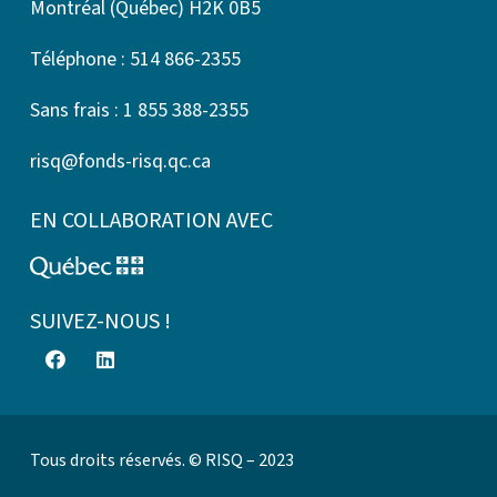
Montréal (Québec) H2K 0B5
Téléphone : 514 866-2355
Sans frais : 1 855 388-2355
risq@fonds-risq.qc.ca
EN COLLABORATION AVEC
SUIVEZ-NOUS !
Tous droits réservés. © RISQ – 2023