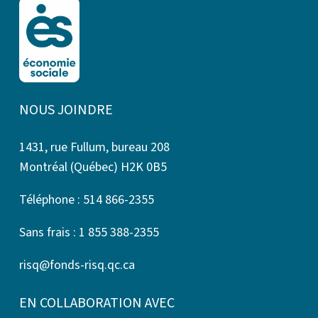
NOUS JOINDRE
1431, rue Fullum, bureau 208
Montréal (Québec) H2K 0B5
Téléphone : 514 866-2355
Sans frais : 1 855 388-2355
risq@fonds-risq.qc.ca
EN COLLABORATION AVEC