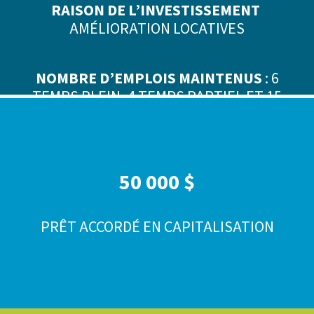
RAISON DE L’INVESTISSEMENT
AMÉLIORATION LOCATIVES
NOMBRE D’EMPLOIS MAINTENUS
: 6
TEMPS PLEIN, 4 TEMPS PARTIEL ET 15
SAISONNIERS
50 000 $
PRÊT ACCORDÉ EN CAPITALISATION