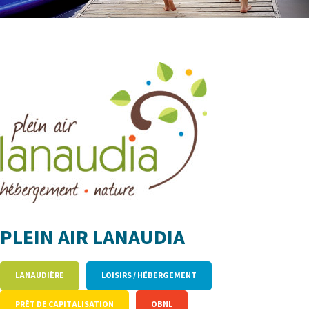
PLEIN AIR LANAUDIA
LANAUDIÈRE
LOISIRS / HÉBERGEMENT
PRÊT DE CAPITALISATION
OBNL