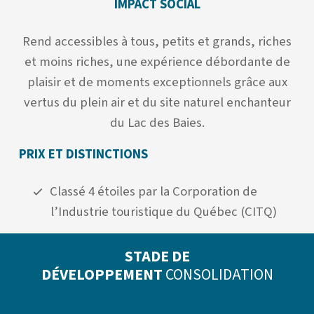
IMPACT SOCIAL
Rend accessibles à tous, petits et grands, riches
et moins riches, une expérience débordante de
plaisir et de moments exceptionnels grâce aux
vertus du plein air et du site naturel enchanteur
du Lac des Baies.
PRIX ET DISTINCTIONS
Classé 4 étoiles par la Corporation de
l’Industrie touristique du Québec (CITQ)
STADE DE
DÉVELOPPEMENT
CONSOLIDATION