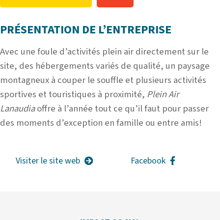
PRÉSENTATION DE L’ENTREPRISE
Avec une foule d’activités plein air directement sur le
site, des hébergements variés de qualité, un paysage
montagneux à couper le souffle et plusieurs activités
sportives et touristiques à proximité,
Plein Air
Lanaudia
offre à l’année tout ce qu’il faut pour passer
des moments d’exception en famille ou entre amis!
Visiter le site web
Facebook