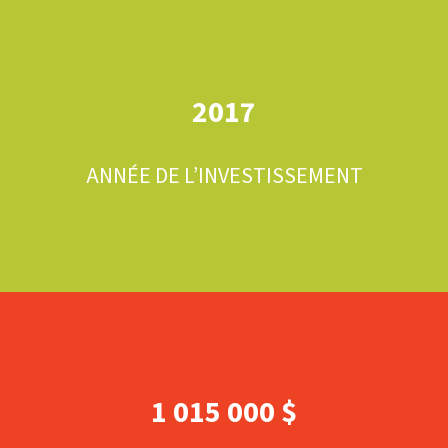
2017
ANNÉE DE L’INVESTISSEMENT
1 015 000 $