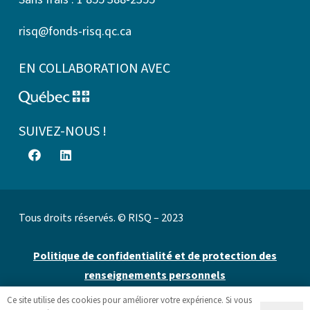
risq@fonds-risq.qc.ca
EN COLLABORATION AVEC
SUIVEZ-NOUS !
Tous droits réservés. © RISQ – 2023
Politique de confidentialité et de protection des
renseignements personnels
Ce site utilise des cookies pour améliorer votre expérience. Si vous