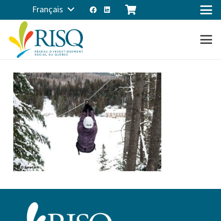
Français