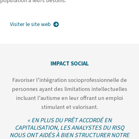
population à leurs besoins.
Visiter le site web
IMPACT SOCIAL
Favoriser l’intégration socioprofessionnelle de
personnes ayant des limitations intellectuelles
incluant l’autisme en leur offrant un emploi
stimulant et valorisant.
« EN PLUS DU PRÊT ACCORDÉ EN
CAPITALISATION, LES ANALYSTES DU RISQ
NOUS ONT AIDÉS À BIEN STRUCTURER NOTRE