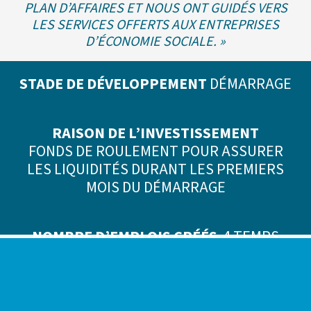
PLAN D’AFFAIRES ET NOUS ONT GUIDÉS VERS
LES SERVICES OFFERTS AUX ENTREPRISES
D’ÉCONOMIE SOCIALE. »
STADE DE DÉVELOPPEMENT
DÉMARRAGE
RAISON DE L’INVESTISSEMENT
FONDS DE ROULEMENT POUR ASSURER
LES LIQUIDITÉS DURANT LES PREMIERS
MOIS DU DÉMARRAGE
NOMBRE D’EMPLOIS CRÉÉS
4 TEMPS
PLEIN ET 1 TEMPS PARTIEL