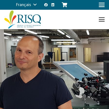
Français