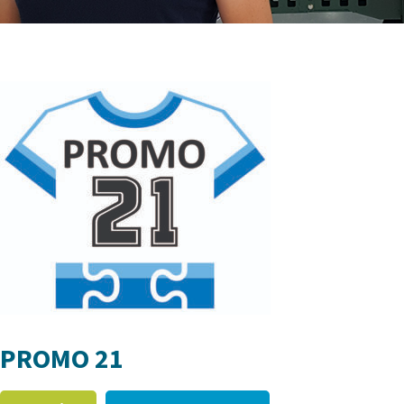
PROMO 21