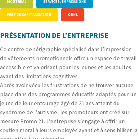
MONTRÉAL
SERVICES / IMPRESSIONS
PRÊT DE CAPITALISATION
OBNL
PRÉSENTATION DE L’ENTREPRISE
Ce centre de sérigraphie spécialisé dans l’impression
de vêtements promotionnels offre un espace de travail
accessible et valorisant pour les jeunes et les adultes
ayant des limitations cognitives.
Après avoir vécu les frustrations de ne trouver aucune
place dans des programmes éducatifs adaptés pour un
jeune de leur entourage âgé de 21 ans atteint du
syndrome de l’autisme, les promoteurs ont créé sur
mesure Promo 21.
L’entreprise
s’engage à offrir un
soutien moral à leurs employés ayant et à sensibiliser la