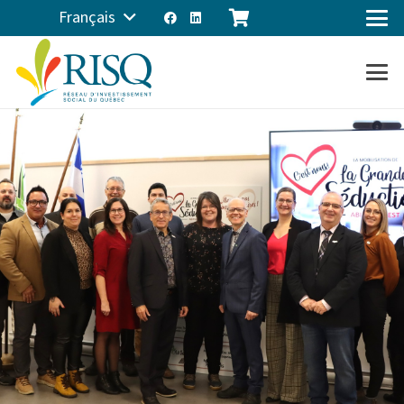
Français