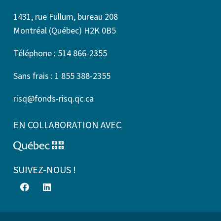
1431, rue Fullum, bureau 208
Montréal (Québec) H2K 0B5
Téléphone : 514 866-2355
Sans frais : 1 855 388-2355
risq@fonds-risq.qc.ca
EN COLLABORATION AVEC
SUIVEZ-NOUS !