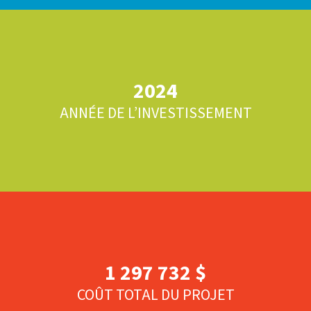
2024
ANNÉE DE L’INVESTISSEMENT
1 297 732 $
COÛT TOTAL DU PROJET