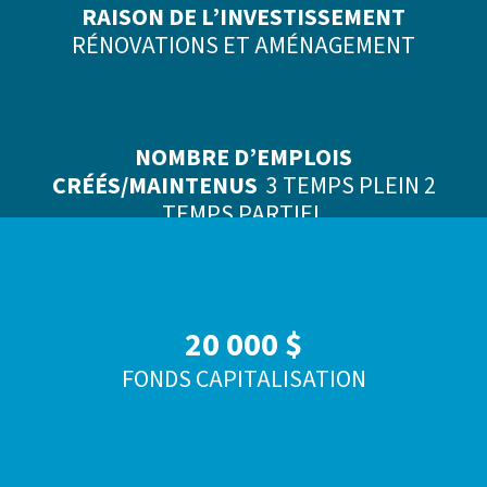
RAISON DE L’INVESTISSEMENT
RÉNOVATIONS ET AMÉNAGEMENT
NOMBRE D’EMPLOIS
CRÉÉS/MAINTENUS
3 TEMPS PLEIN 2
TEMPS PARTIEL
20 000 $
FONDS CAPITALISATION