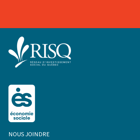
NOUS JOINDRE