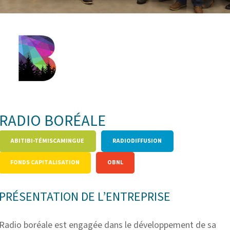
RADIO BORÉALE
ABITIBI-TÉMISCAMINGUE
RADIODIFFUSION
FONDS CAPITALISATION
OBNL
PRÉSENTATION DE L’ENTREPRISE
Radio boréale est engagée dans le développement de sa