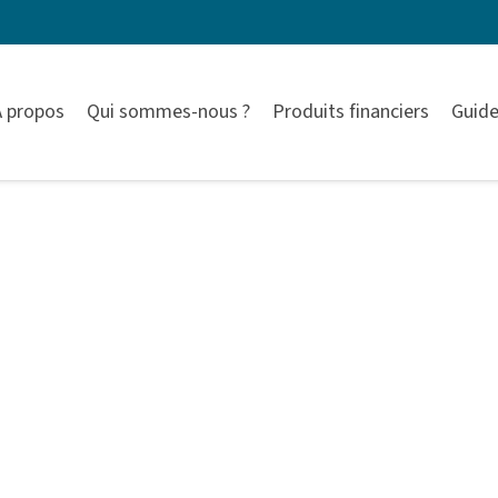
À propos
Qui sommes-nous ?
Produits financiers
Guide