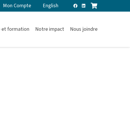
Mon Compte
English
 et formation
Notre impact
Nous joindre