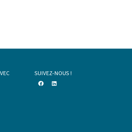
AVEC
SUIVEZ-NOUS !