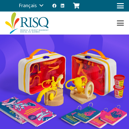
Français