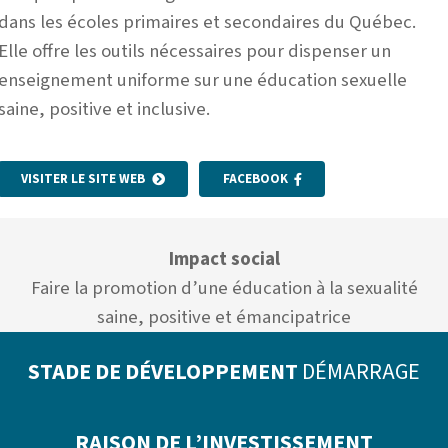
dans les écoles primaires et secondaires du Québec.
Elle offre les outils nécessaires pour dispenser un
enseignement uniforme sur une éducation sexuelle
saine, positive et inclusive.
VISITER LE SITE WEB
FACEBOOK
Impact social
Faire la promotion d’une éducation à la sexualité
saine, positive et émancipatrice
STADE DE DÉVELOPPEMENT
DÉMARRAGE
RAISON DE L’INVESTISSEMENT