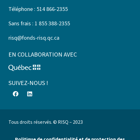
Téléphone : 514 866-2355
Sans frais : 1 855 388-2355
risq@fonds-risq.qc.ca
EN COLLABORATION AVEC
SUIVEZ-NOUS !
Tous droits réservés. © RISQ – 2023
Politique de confidentialité et de protection des