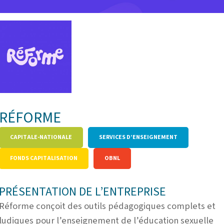
RÉFORME
CAPITALE-NATIONALE
SERVICES D’ENSEIGNEMENT
FONDS CAPITALISATION
OBNL
PRÉSENTATION DE L’ENTREPRISE
Réforme conçoit des outils pédagogiques complets et
ludiques pour l’enseignement de l’éducation sexuelle