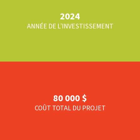
2024
ANNÉE DE L’INVESTISSEMENT
80 000 $
COÛT TOTAL DU PROJET