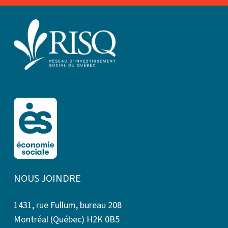
NOUS JOINDRE
1431, rue Fullum, bureau 208
Montréal (Québec) H2K 0B5