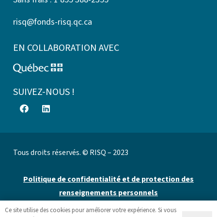
risq@fonds-risq.qc.ca
EN COLLABORATION AVEC
SUIVEZ-NOUS !
Tous droits réservés. © RISQ – 2023
Politique de confidentialité et de protection des
renseignements personnels
Ce site utilise des cookies pour améliorer votre expérience. Si vous