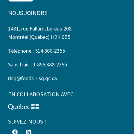
NOUS JOINDRE
1431, rue Fullum, bureau 208
Montréal (Québec) H2K 0B5
Téléphone : 514 866-2355
Sans frais : 1 855 388-2355
risq@fonds-risq.qc.ca
EN COLLABORATION AVEC
SUIVEZ-NOUS !