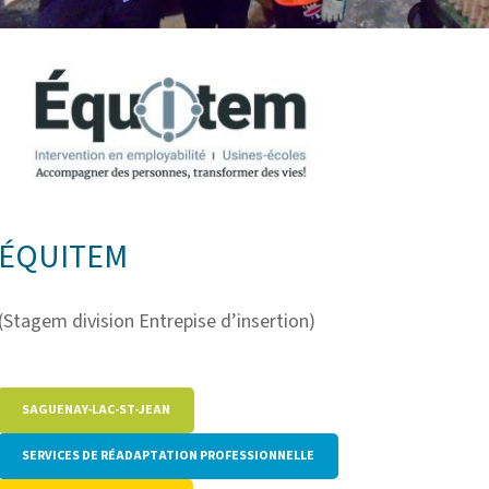
ÉQUITEM
(Stagem division Entrepise d’insertion)
SAGUENAY-LAC-ST-JEAN
SERVICES DE RÉADAPTATION PROFESSIONNELLE