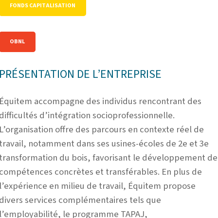
FONDS CAPITALISATION
OBNL
PRÉSENTATION DE L’ENTREPRISE
Équitem accompagne des individus rencontrant des
difficultés d’intégration socioprofessionnelle.
L’organisation offre des parcours en contexte réel de
travail, notamment dans ses usines-écoles de 2e et 3e
transformation du bois, favorisant le développement de
compétences concrètes et transférables. En plus de
l’expérience en milieu de travail, Équitem propose
divers services complémentaires tels que
l’employabilité, le programme TAPAJ,