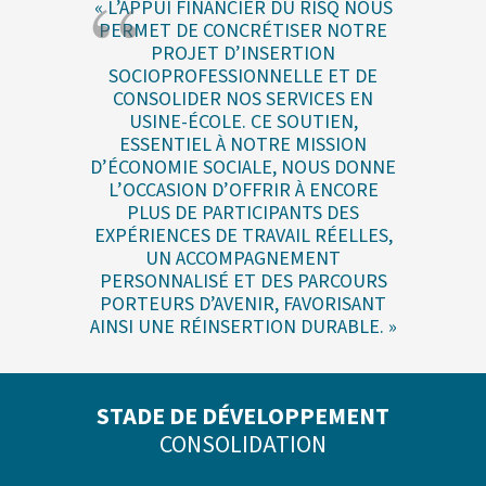
« L’APPUI FINANCIER DU RISQ NOUS
PERMET DE CONCRÉTISER NOTRE
PROJET D’INSERTION
SOCIOPROFESSIONNELLE ET DE
CONSOLIDER NOS SERVICES EN
USINE-ÉCOLE. CE SOUTIEN,
ESSENTIEL À NOTRE MISSION
D’ÉCONOMIE SOCIALE, NOUS DONNE
L’OCCASION D’OFFRIR À ENCORE
PLUS DE PARTICIPANTS DES
EXPÉRIENCES DE TRAVAIL RÉELLES,
UN ACCOMPAGNEMENT
PERSONNALISÉ ET DES PARCOURS
PORTEURS D’AVENIR, FAVORISANT
AINSI UNE RÉINSERTION DURABLE. »
STADE DE DÉVELOPPEMENT
CONSOLIDAT
ION