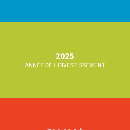
2025
ANNÉE DE L’INVESTISSEMENT