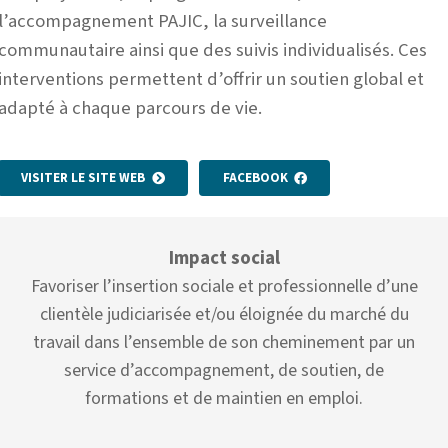
l’accompagnement PAJIC, la surveillance
communautaire ainsi que des suivis individualisés. Ces
interventions permettent d’offrir un soutien global et
adapté à chaque parcours de vie.
VISITER LE SITE WEB
FACEBOOK
Impact social
Favoriser l’insertion sociale et professionnelle d’une
clientèle judiciarisée et/ou éloignée du marché du
travail dans l’ensemble de son cheminement par un
service d’accompagnement, de soutien, de
formations et de maintien en emploi.