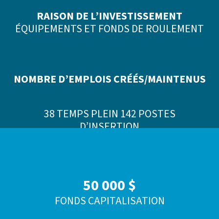
RAISON DE L’INVESTISSEMENT
ÉQUIPEMENTS ET FONDS DE ROULEMENT
NOMBRE D’EMPLOIS CRÉÉS/MAINTENUS
38 TEMPS PLEIN 142 POSTES
D’INSERTION
50 000 $
FONDS CAPITALISATION