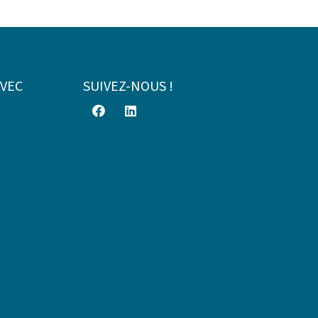
AVEC
SUIVEZ-NOUS !