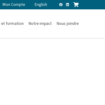
Mon Compte
English
 et formation
Notre impact
Nous joindre