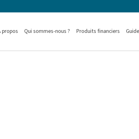
À propos
Qui sommes-nous ?
Produits financiers
Guide