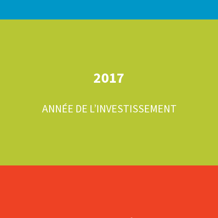
2017
ANNÉE DE L’INVESTISSEMENT