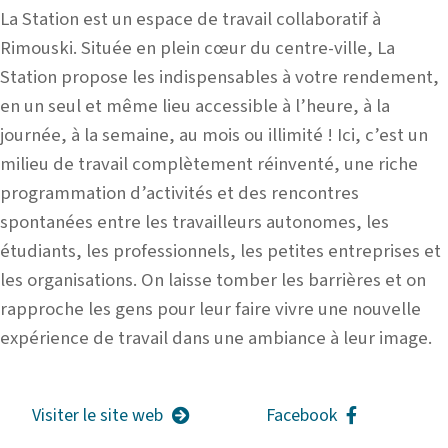
La Station est un espace de travail collaboratif à
Rimouski. Située en plein cœur du centre-ville, La
Station propose les indispensables à votre rendement,
en un seul et même lieu accessible à l’heure, à la
journée, à la semaine, au mois ou illimité ! Ici, c’est un
milieu de travail complètement réinventé, une riche
programmation d’activités et des rencontres
spontanées entre les travailleurs autonomes, les
étudiants, les professionnels, les petites entreprises et
les organisations. On laisse tomber les barrières et on
rapproche les gens pour leur faire vivre une nouvelle
expérience de travail dans une ambiance à leur image.
Visiter le site web
Facebook