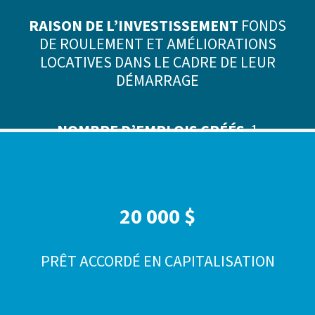
RAISON DE L’INVESTISSEMENT
FONDS
DE ROULEMENT ET AMÉLIORATIONS
LOCATIVES DANS LE CADRE DE LEUR
DÉMARRAGE
NOMBRE D’EMPLOIS CRÉÉS
1
20 000 $
PRÊT ACCORDÉ EN CAPITALISATION