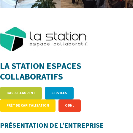
LA STATION ESPACES
COLLABORATIFS
BAS-ST-LAURENT
SERVICES
PRÊT DE CAPITALISATION
OBNL
PRÉSENTATION DE L’ENTREPRISE