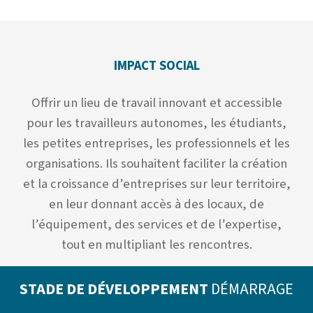
IMPACT SOCIAL
Offrir un lieu de travail innovant et accessible
pour les travailleurs autonomes, les étudiants,
les petites entreprises, les professionnels et les
organisations. Ils souhaitent faciliter la création
et la croissance d’entreprises sur leur territoire,
en leur donnant accès à des locaux, de
l’équipement, des services et de l’expertise,
tout en multipliant les rencontres.
STADE DE DÉVELOPPEMENT
DÉMARRAGE