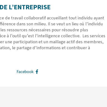
DE L’ENTREPRISE
ce de travail collaboratif accueillant tout individu ayant
fférence dans son milieu. Il se veut un lieu où l’individu
 les ressources nécessaires pour résoudre plus
ce à l’outil qu’est l’intelligence collective. Les services
ger une participation et un maillage actif des membres,
ation, le partage d’informations et contribuer à
Facebook