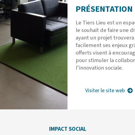
PRÉSENTATION 
Le Tiers Lieu est un espa
le souhait de faire une di
ayant un projet trouvera
facilement ses enjeux grâ
offerts visent à encoura
pour stimuler la collabor
l’innovation sociale.
Visiter le site web
IMPACT SOCIAL