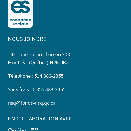
NOUS JOINDRE
1431, rue Fullum, bureau 208
Montréal (Québec) H2K 0B5
Téléphone : 514 866-2355
Sans frais : 1 855 388-2355
risq@fonds-risq.qc.ca
EN COLLABORATION AVEC