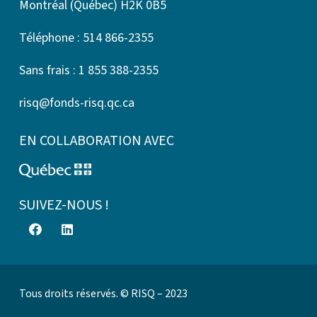
Montréal (Québec) H2K 0B5
Téléphone : 514 866-2355
Sans frais : 1 855 388-2355
risq@fonds-risq.qc.ca
EN COLLABORATION AVEC
SUIVEZ-NOUS !
Tous droits réservés. © RISQ – 2023