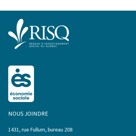
NOUS JOINDRE
1431, rue Fullum, bureau 208