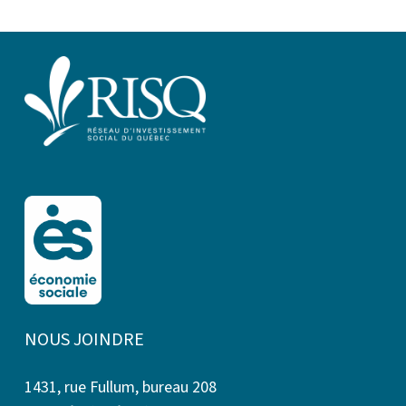
NOUS JOINDRE
1431, rue Fullum, bureau 208