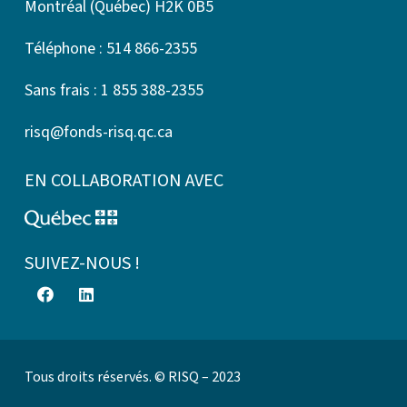
Montréal (Québec) H2K 0B5
Téléphone : 514 866-2355
Sans frais : 1 855 388-2355
risq@fonds-risq.qc.ca
EN COLLABORATION AVEC
SUIVEZ-NOUS !
Tous droits réservés. © RISQ – 2023