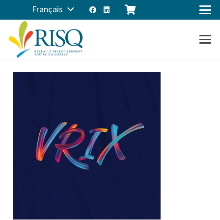
Français