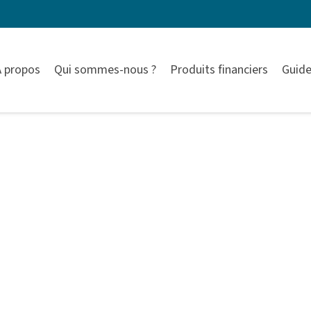
À propos
Qui sommes-nous ?
Produits financiers
Guide