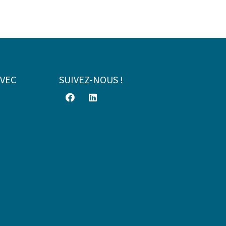
AVEC
SUIVEZ-NOUS !