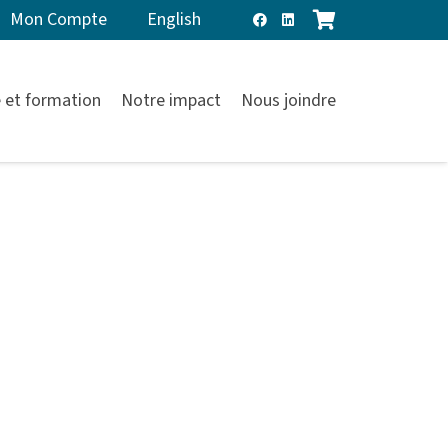
Mon Compte
English
 et formation
Notre impact
Nous joindre