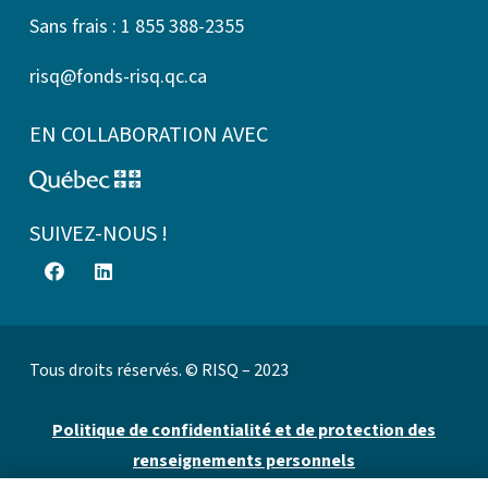
Sans frais : 1 855 388-2355
risq@fonds-risq.qc.ca
EN COLLABORATION AVEC
SUIVEZ-NOUS !
Tous droits réservés. © RISQ – 2023
Politique de confidentialité et de protection des
renseignements personnels