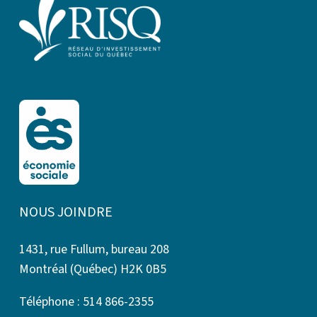
NOUS JOINDRE
1431, rue Fullum, bureau 208
Montréal (Québec) H2K 0B5
Téléphone : 514 866-2355