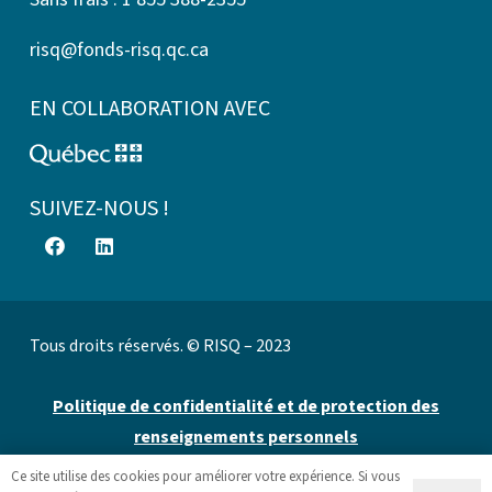
risq@fonds-risq.qc.ca
EN COLLABORATION AVEC
SUIVEZ-NOUS !
Tous droits réservés. © RISQ – 2023
Politique de confidentialité et de protection des
renseignements personnels
Ce site utilise des cookies pour améliorer votre expérience. Si vous