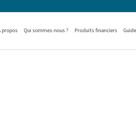
À propos
Qui sommes-nous ?
Produits financiers
Guide