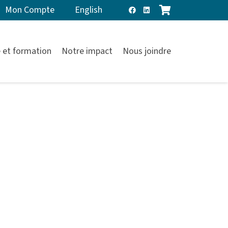
Mon Compte
English
 et formation
Notre impact
Nous joindre