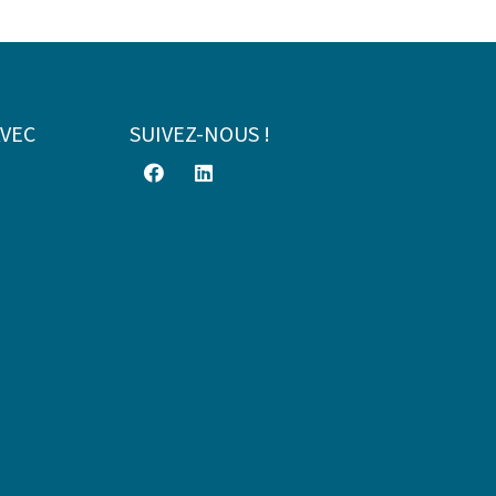
AVEC
SUIVEZ-NOUS !