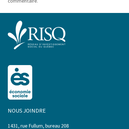
commentaire.
NOUS JOINDRE
1431, rue Fullum, bureau 208