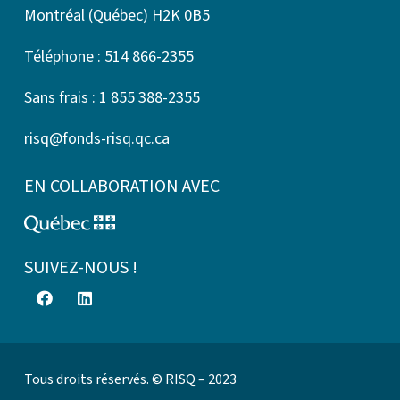
Montréal (Québec) H2K 0B5
Téléphone : 514 866-2355
Sans frais : 1 855 388-2355
risq@fonds-risq.qc.ca
EN COLLABORATION AVEC
SUIVEZ-NOUS !
Tous droits réservés. © RISQ – 2023