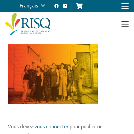
Français
Vous devez
vous connecter
pour publier un