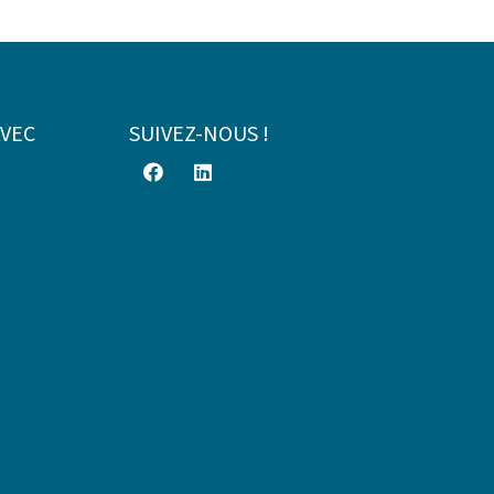
AVEC
SUIVEZ-NOUS !