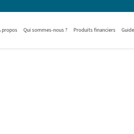
À propos
Qui sommes-nous ?
Produits financiers
Guide