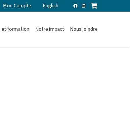
Mon Compte
English
 et formation
Notre impact
Nous joindre