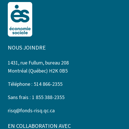
NOUS JOINDRE
1431, rue Fullum, bureau 208
Montréal (Québec) H2K 0B5
Téléphone : 514 866-2355
Sans frais : 1 855 388-2355
risq@fonds-risq.qc.ca
EN COLLABORATION AVEC