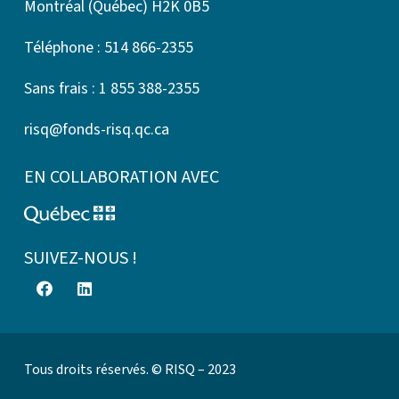
Montréal (Québec) H2K 0B5
Téléphone : 514 866-2355
Sans frais : 1 855 388-2355
risq@fonds-risq.qc.ca
EN COLLABORATION AVEC
SUIVEZ-NOUS !
Tous droits réservés. © RISQ – 2023