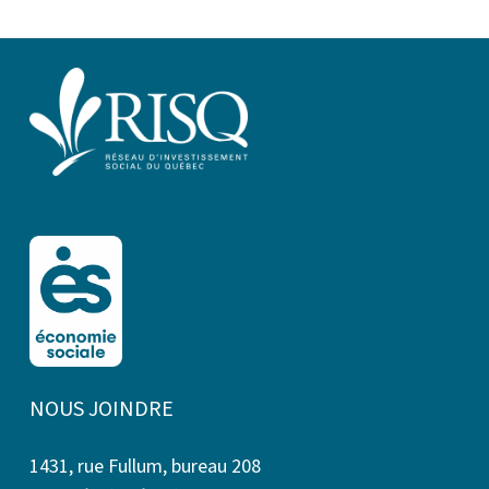
NOUS JOINDRE
1431, rue Fullum, bureau 208