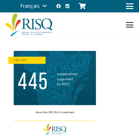
Français