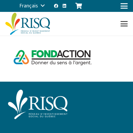
Français