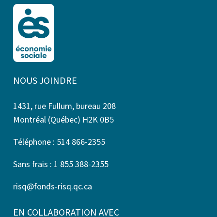
NOUS JOINDRE
1431, rue Fullum, bureau 208
Montréal (Québec) H2K 0B5
Téléphone : 514 866-2355
Sans frais : 1 855 388-2355
risq@fonds-risq.qc.ca
EN COLLABORATION AVEC