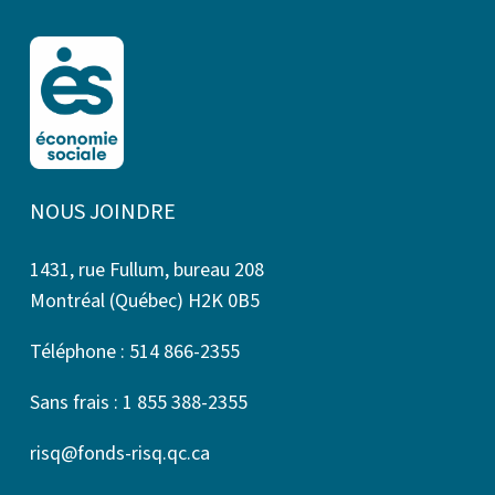
NOUS JOINDRE
1431, rue Fullum, bureau 208
Montréal (Québec) H2K 0B5
Téléphone : 514 866-2355
Sans frais : 1 855 388-2355
risq@fonds-risq.qc.ca