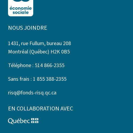
NOUS JOINDRE
1431, rue Fullum, bureau 208
Montréal (Québec) H2K 0B5
Téléphone : 514 866-2355
Sans frais : 1 855 388-2355
risq@fonds-risq.qc.ca
EN COLLABORATION AVEC