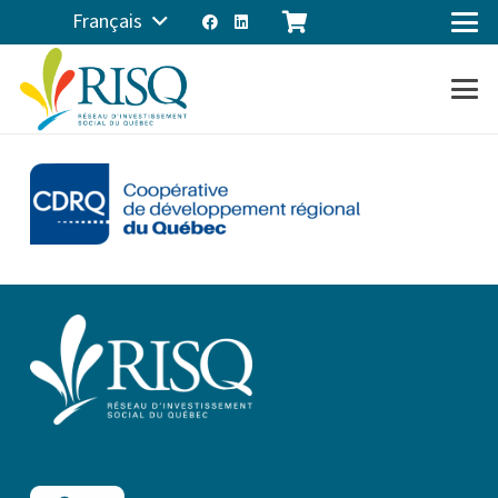
Français