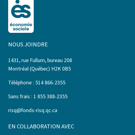
NOUS JOINDRE
1431, rue Fullum, bureau 208
Montréal (Québec) H2K 0B5
Téléphone : 514 866-2355
Sans frais : 1 855 388-2355
risq@fonds-risq.qc.ca
EN COLLABORATION AVEC