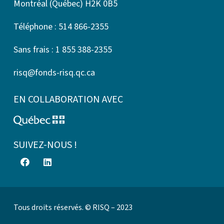
Montréal (Québec) H2K 0B5
Téléphone : 514 866-2355
Sans frais : 1 855 388-2355
risq@fonds-risq.qc.ca
EN COLLABORATION AVEC
SUIVEZ-NOUS !
Tous droits réservés. © RISQ – 2023