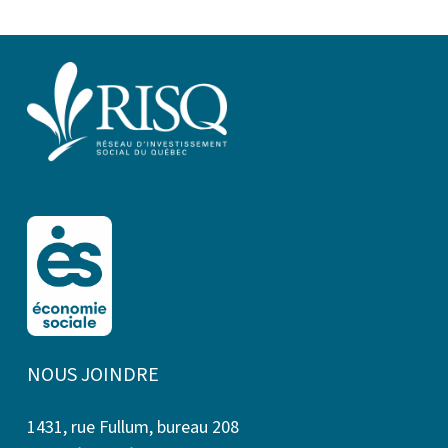
NOUS JOINDRE
1431, rue Fullum, bureau 208