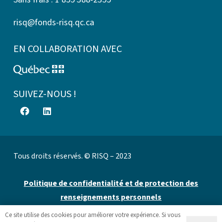
risq@fonds-risq.qc.ca
EN COLLABORATION AVEC
SUIVEZ-NOUS !
Tous droits réservés. © RISQ – 2023
Politique de confidentialité et de protection des
renseignements personnels
Ce site utilise des cookies pour améliorer votre expérience. Si vous