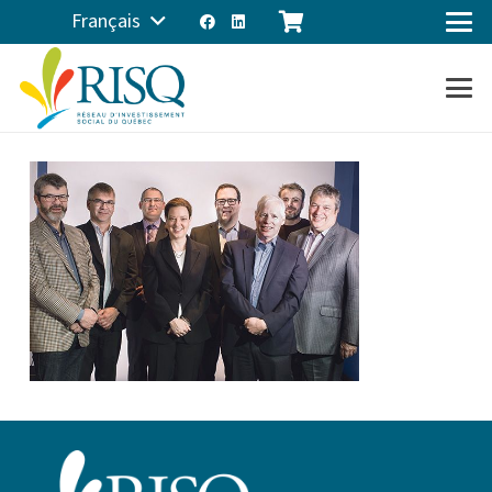
Français