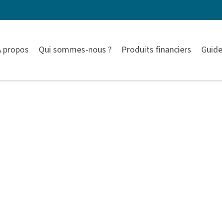
À propos
Qui sommes-nous ?
Produits financiers
Guide