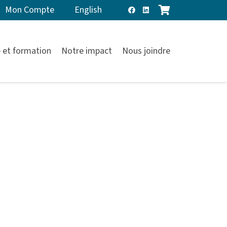
Mon Compte
English
 et formation
Notre impact
Nous joindre