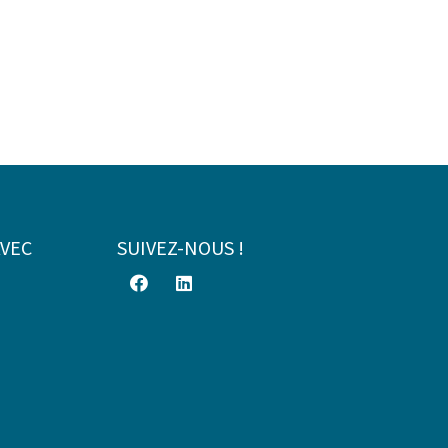
AVEC
SUIVEZ-NOUS !