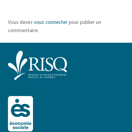
Vous devez
vous connecter
pour publier un
commentaire.