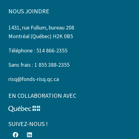
NOUS JOINDRE
1431, rue Fullum, bureau 208
Montréal (Québec) H2K 0B5
Téléphone : 514 866-2355
Sans frais : 1 855 388-2355
risq@fonds-risq.qc.ca
EN COLLABORATION AVEC
SUIVEZ-NOUS !